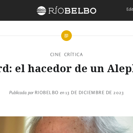
Edit
CINE
CRÍTICA
,
d: el hacedor de un Alep
Publicada por
RIOBELBO
en
13 DE DICIEMBRE DE 2023