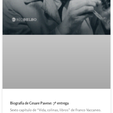
Biografía de Cesare Pavese: 7ª entrega
Sexto capítulo de “Vida, colinas, libros” de Franco Vaccaneo.