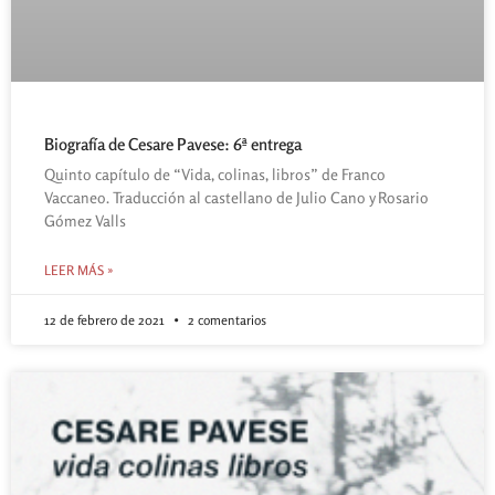
Biografía de Cesare Pavese: 6ª entrega
Quinto capítulo de “Vida, colinas, libros” de Franco
Vaccaneo. Traducción al castellano de Julio Cano y Rosario
Gómez Valls
LEER MÁS »
12 de febrero de 2021
2 comentarios