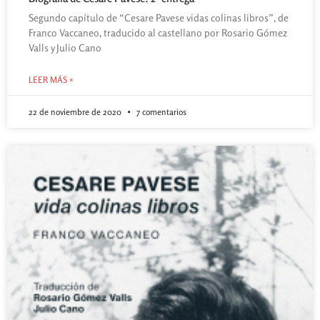
Segundo capítulo de “Cesare Pavese vidas colinas libros”, de
Franco Vaccaneo, traducido al castellano por Rosario Gómez
Valls y Julio Cano
LEER MÁS »
22 de noviembre de 2020
7 comentarios