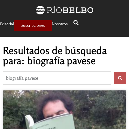
Editorial
Nosotros
Suscripciones
Resultados de búsqueda
para: biografía pavese