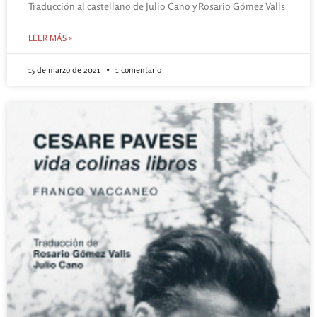
Traducción al castellano de Julio Cano y Rosario Gómez Valls
LEER MÁS »
15 de marzo de 2021
1 comentario