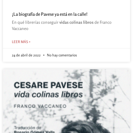
¡La biografía de Pavese ya está en la calle!
En qué librerías conseguir
vidas colinas libros
de Franco
Vaccaneo
LEER MÁS »
24 de abril de 2022
No hay comentarios