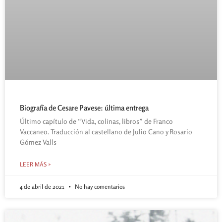
Biografía de Cesare Pavese: última entrega
Último capítulo de “Vida, colinas, libros” de Franco
Vaccaneo. Traducción al castellano de Julio Cano y Rosario
Gómez Valls
LEER MÁS »
4 de abril de 2021
No hay comentarios