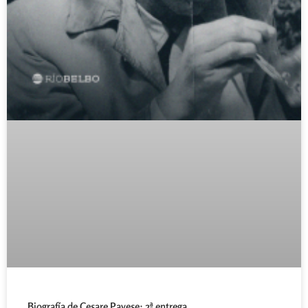
Biografía de Cesare Pavese: 2ª entrega