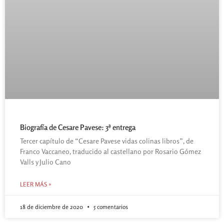
Biografía de Cesare Pavese: 3ª entrega
Tercer capítulo de “Cesare Pavese vidas colinas libros”, de
Franco Vaccaneo, traducido al castellano por Rosario Gómez
Valls y Julio Cano
LEER MÁS »
18 de diciembre de 2020
5 comentarios