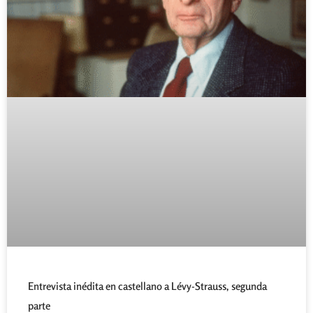
Entrevista inédita en castellano a Lévy-Strauss, segunda
parte