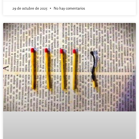
29 de octubre de 2025
No hay comentarios