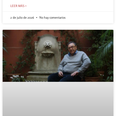
LEER MÁS »
2 de julio de 2026
No hay comentarios