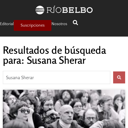
Editorial
Nosotros
Suscripciones
Resultados de búsqueda
para: Susana Sherar