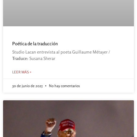
Poética de la traducción
Studio Lacan entrevista al poeta Guillaume Métayer /
Traduce:
Susana Sherar
LEER MÁS »
30 de junio de 2025
No hay comentarios