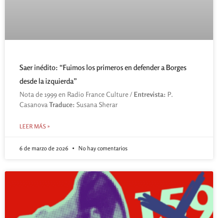
Saer inédito: “Fuimos los primeros en defender a Borges
desde la izquierda”
Nota de 1999 en Radio France Culture /
Entrevista:
P.
Casanova
Traduce:
Susana Sherar
LEER MÁS »
6 de marzo de 2026
No hay comentarios