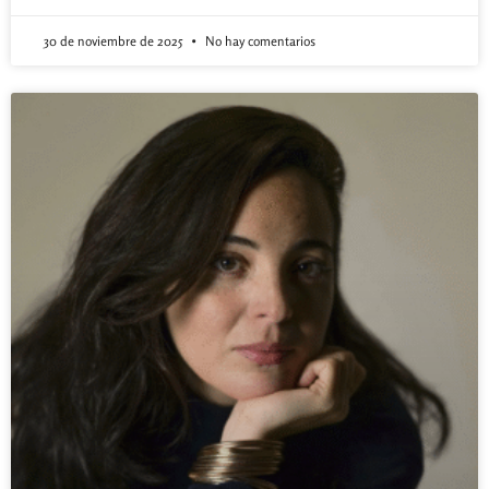
30 de noviembre de 2025
No hay comentarios