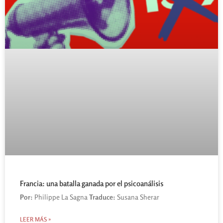
Francia: una batalla ganada por el psicoanálisis
Por:
Philippe La Sagna
Traduce:
Susana Sherar
LEER MÁS »