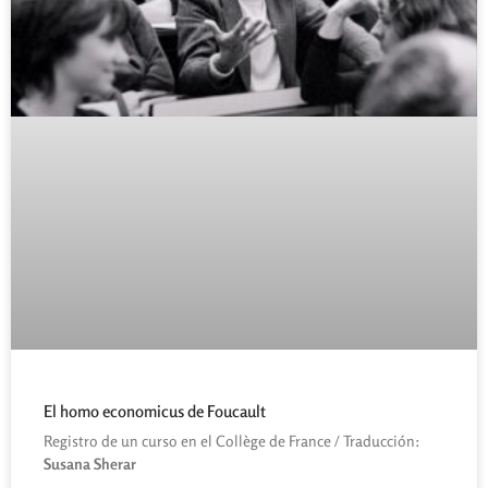
El homo economicus de Foucault
Registro de un curso en el Collège de France / Traducción:
Susana Sherar