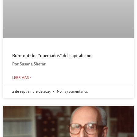
Burn-out: los “quemados” del capitalismo
Por Susana Sherar
LEER MÁS »
2 de septiembre de 2025
No hay comentarios