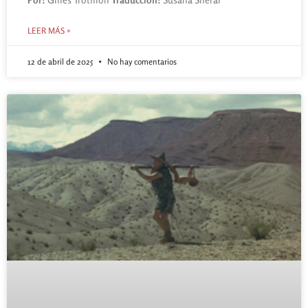
LEER MÁS »
12 de abril de 2025
No hay comentarios